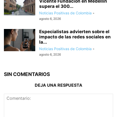
Vicente Fundación en Medellín
supera el 300...
Noticias Positivas de Colombia
-
agosto 6, 2026
Especialistas advierten sobre el
impacto de las redes sociales en
la...
Noticias Positivas de Colombia
-
agosto 6, 2026
SIN COMENTARIOS
DEJA UNA RESPUESTA