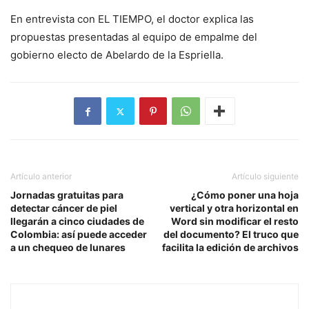
En entrevista con EL TIEMPO, el doctor explica las
propuestas presentadas al equipo de empalme del
gobierno electo de Abelardo de la Espriella.
Artículo anterior
Artículo siguiente
Jornadas gratuitas para
¿Cómo poner una hoja
detectar cáncer de piel
vertical y otra horizontal en
llegarán a cinco ciudades de
Word sin modificar el resto
Colombia: así puede acceder
del documento? El truco que
a un chequeo de lunares
facilita la edición de archivos