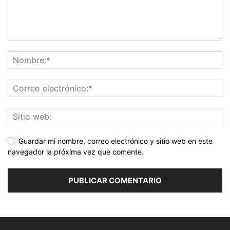
Guardar mi nombre, correo electrónico y sitio web en este
navegador la próxima vez que comente.