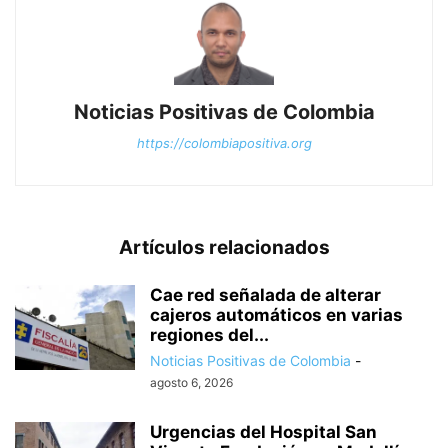
Noticias Positivas de Colombia
https://colombiapositiva.org
Artículos relacionados
Cae red señalada de alterar
cajeros automáticos en varias
regiones del...
Noticias Positivas de Colombia
-
agosto 6, 2026
Urgencias del Hospital San