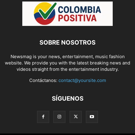
SOBRE NOSOTROS
Newsmag is your news, entertainment, music fashion
website. We provide you with the latest breaking news and
videos straight from the entertainment industry.
Contáctanos:
contact@yoursite.com
SÍGUENOS