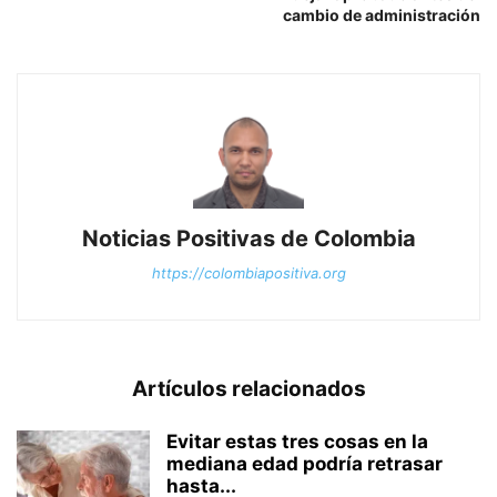
cambio de administración
Noticias Positivas de Colombia
https://colombiapositiva.org
Artículos relacionados
Evitar estas tres cosas en la
mediana edad podría retrasar
hasta...