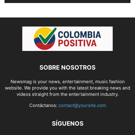
SOBRE NOSOTROS
Newsmag is your news, entertainment, music fashion
website. We provide you with the latest breaking news and
videos straight from the entertainment industry.
Contáctanos:
contact@yoursite.com
SÍGUENOS