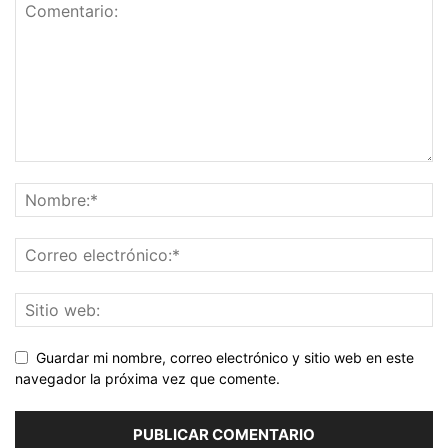
Guardar mi nombre, correo electrónico y sitio web en este
navegador la próxima vez que comente.