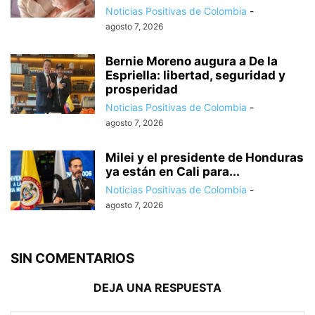
Noticias Positivas de Colombia
-
agosto 7, 2026
Bernie Moreno augura a De la
Espriella: libertad, seguridad y
prosperidad
Noticias Positivas de Colombia
-
agosto 7, 2026
Milei y el presidente de Honduras
ya están en Cali para...
Noticias Positivas de Colombia
-
agosto 7, 2026
SIN COMENTARIOS
DEJA UNA RESPUESTA