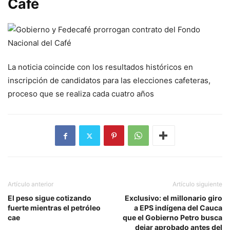
Café
La noticia coincide con los resultados históricos en
inscripción de candidatos para las elecciones cafeteras,
proceso que se realiza cada cuatro años
Artículo anterior
Artículo siguiente
El peso sigue cotizando
Exclusivo: el millonario giro
fuerte mientras el petróleo
a EPS indígena del Cauca
cae
que el Gobierno Petro busca
dejar aprobado antes del