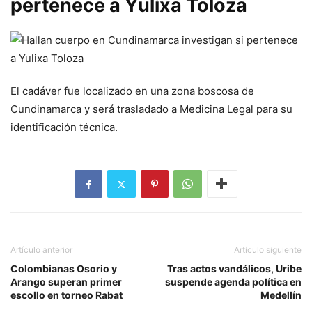
pertenece a Yulixa Toloza
El cadáver fue localizado en una zona boscosa de
Cundinamarca y será trasladado a Medicina Legal para su
identificación técnica.
Artículo anterior
Artículo siguiente
Colombianas Osorio y
Tras actos vandálicos, Uribe
Arango superan primer
suspende agenda política en
escollo en torneo Rabat
Medellín