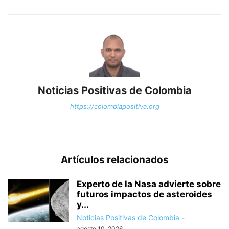
Noticias Positivas de Colombia
https://colombiapositiva.org
Artículos relacionados
Experto de la Nasa advierte sobre
futuros impactos de asteroides
y...
Noticias Positivas de Colombia
-
agosto 10, 2026