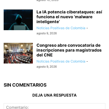
La IA potencia ciberataques: así
funciona el nuevo ‘malware
inteligente’
Noticias Positivas de Colombia
-
agosto 9, 2026
Congreso abre convocatoria de
inscripciones para magistrados
del CNE
Noticias Positivas de Colombia
-
agosto 9, 2026
SIN COMENTARIOS
DEJA UNA RESPUESTA