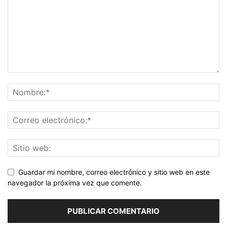
Guardar mi nombre, correo electrónico y sitio web en este
navegador la próxima vez que comente.