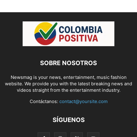
SOBRE NOSOTROS
Newsmag is your news, entertainment, music fashion
website. We provide you with the latest breaking news and
videos straight from the entertainment industry.
Contáctanos:
contact@yoursite.com
SÍGUENOS