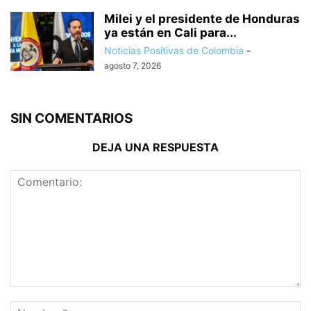
Milei y el presidente de Honduras
ya están en Cali para...
Noticias Positivas de Colombia
-
agosto 7, 2026
SIN COMENTARIOS
DEJA UNA RESPUESTA