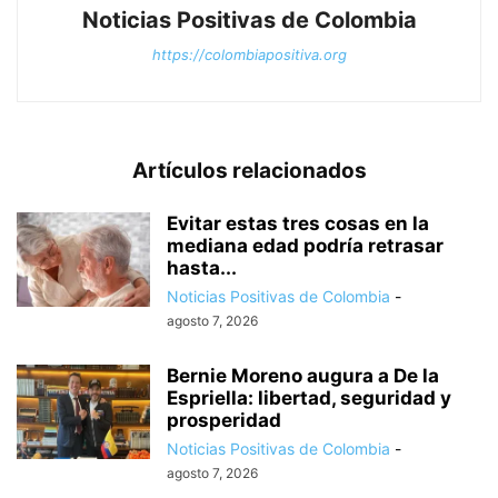
Noticias Positivas de Colombia
https://colombiapositiva.org
Artículos relacionados
Evitar estas tres cosas en la
mediana edad podría retrasar
hasta...
Noticias Positivas de Colombia
-
agosto 7, 2026
Bernie Moreno augura a De la
Espriella: libertad, seguridad y
prosperidad
Noticias Positivas de Colombia
-
agosto 7, 2026