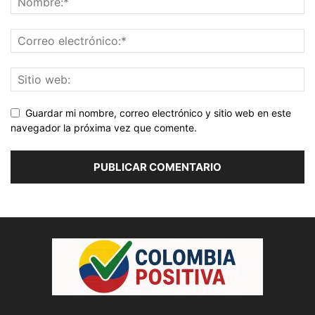
Guardar mi nombre, correo electrónico y sitio web en este
navegador la próxima vez que comente.