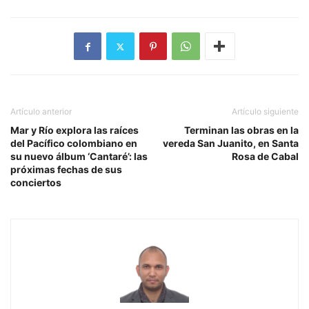
Artículo anterior
Artículo siguiente
Mar y Río explora las raíces
Terminan las obras en la
del Pacífico colombiano en
vereda San Juanito, en Santa
su nuevo álbum ‘Cantaré’: las
Rosa de Cabal
próximas fechas de sus
conciertos