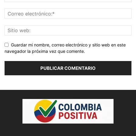
Guardar mi nombre, correo electrónico y sitio web en este
navegador la próxima vez que comente.