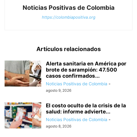
Noticias Positivas de Colombia
https://colombiapositiva.org
Artículos relacionados
Alerta sanitaria en América por
brote de sarampión: 47.500
casos confirmados...
Noticias Positivas de Colombia
-
agosto 9, 2026
El costo oculto de la crisis de la
salud: informe advierte...
Noticias Positivas de Colombia
-
agosto 8, 2026