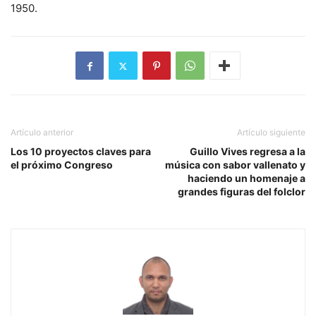
1950.
Artículo anterior
Artículo siguiente
Los 10 proyectos claves para
Guillo Vives regresa a la
el próximo Congreso
música con sabor vallenato y
haciendo un homenaje a
grandes figuras del folclor