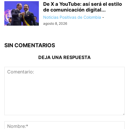
De X a YouTube: así será el estilo
de comunicación digital...
Noticias Positivas de Colombia
-
agosto 8, 2026
SIN COMENTARIOS
DEJA UNA RESPUESTA