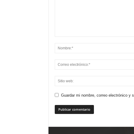
Guardar mi nombre, correo electrónico y 