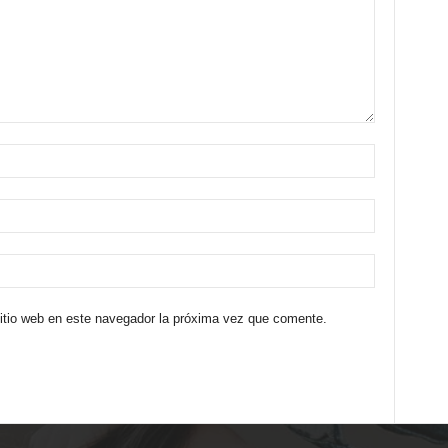
sitio web en este navegador la próxima vez que comente.