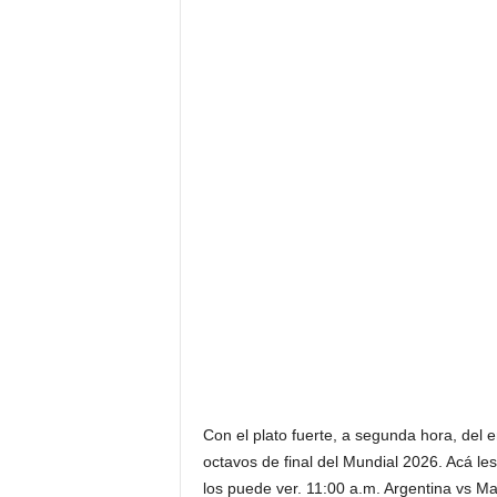
Con el plato fuerte, a segunda hora, del e
octavos de final del Mundial 2026. Acá le
los puede ver. 11:00 a.m. Argentina vs M