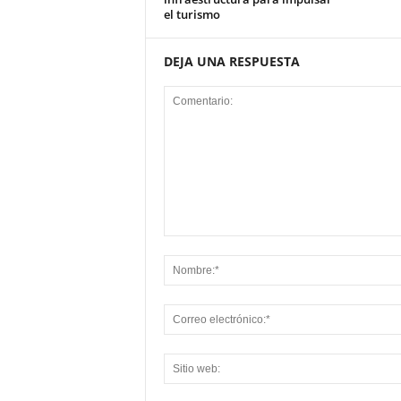
el turismo
DEJA UNA RESPUESTA