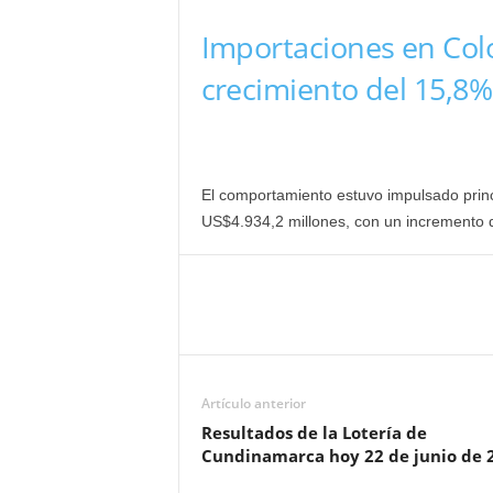
Importaciones en Col
crecimiento del 15,8%
El comportamiento estuvo impulsado pri
US$4.934,2 millones, con un incremento 
Artículo anterior
Resultados de la Lotería de
Cundinamarca hoy 22 de junio de 