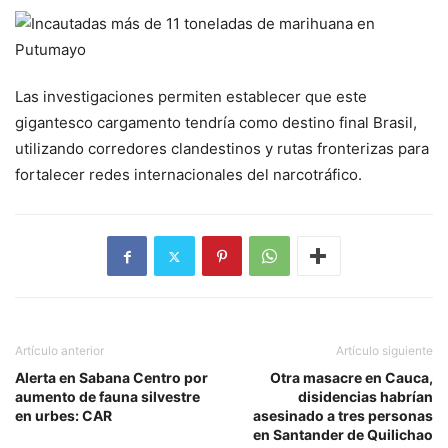
Las investigaciones permiten establecer que este
gigantesco cargamento tendría como destino final Brasil,
utilizando corredores clandestinos y rutas fronterizas para
fortalecer redes internacionales del narcotráfico.
Artículo anterior
Artículo siguiente
Alerta en Sabana Centro por
Otra masacre en Cauca,
aumento de fauna silvestre
disidencias habrían
en urbes: CAR
asesinado a tres personas
en Santander de Quilichao