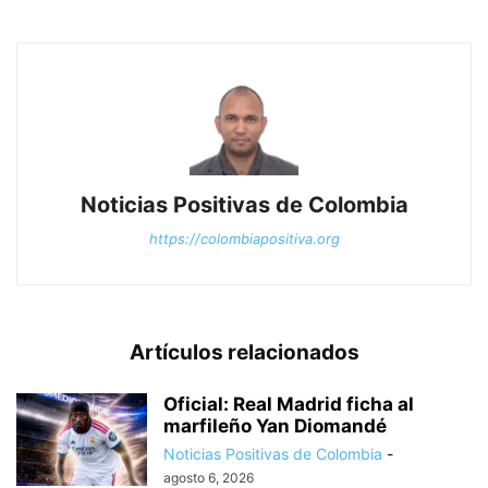
Noticias Positivas de Colombia
https://colombiapositiva.org
Artículos relacionados
Oficial: Real Madrid ficha al
marfileño Yan Diomandé
Noticias Positivas de Colombia
-
agosto 6, 2026