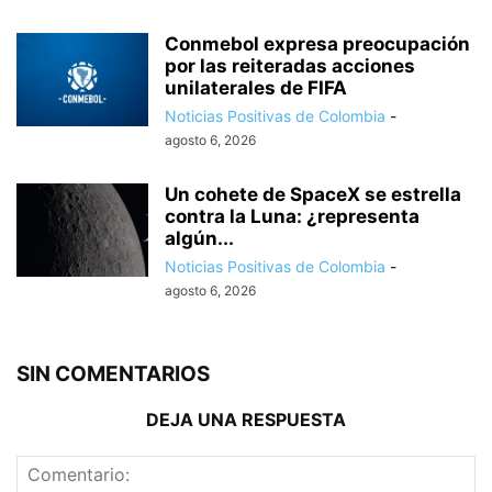
Conmebol expresa preocupación
por las reiteradas acciones
unilaterales de FIFA
Noticias Positivas de Colombia
-
agosto 6, 2026
Un cohete de SpaceX se estrella
contra la Luna: ¿representa
algún...
Noticias Positivas de Colombia
-
agosto 6, 2026
SIN COMENTARIOS
DEJA UNA RESPUESTA