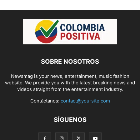
SOBRE NOSOTROS
Newsmag is your news, entertainment, music fashion
website. We provide you with the latest breaking news and
videos straight from the entertainment industry.
Contáctanos:
contact@yoursite.com
SÍGUENOS