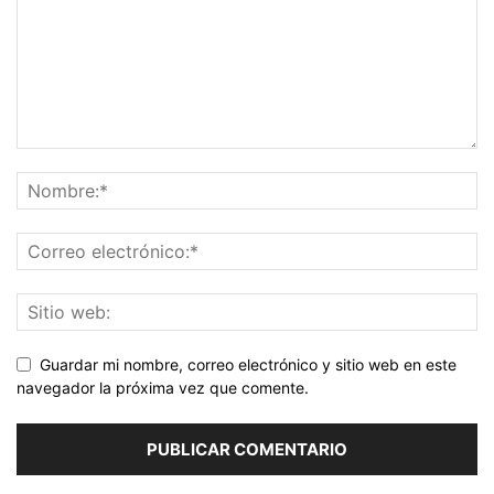
Guardar mi nombre, correo electrónico y sitio web en este
navegador la próxima vez que comente.