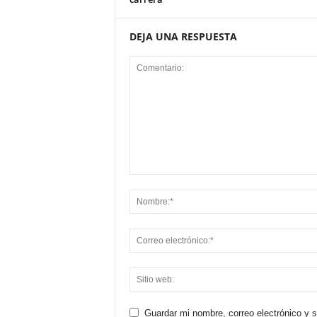
DEJA UNA RESPUESTA
Guardar mi nombre, correo electrónico y 