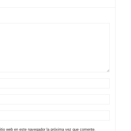
sitio web en este navegador la próxima vez que comente.