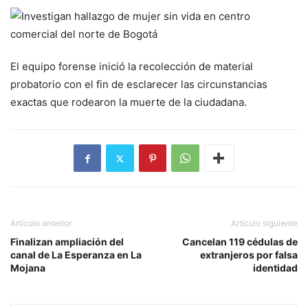
El equipo forense inició la recolección de material
probatorio con el fin de esclarecer las circunstancias
exactas que rodearon la muerte de la ciudadana.
Artículo anterior
Artículo siguiente
Finalizan ampliación del
Cancelan 119 cédulas de
canal de La Esperanza en La
extranjeros por falsa
Mojana
identidad