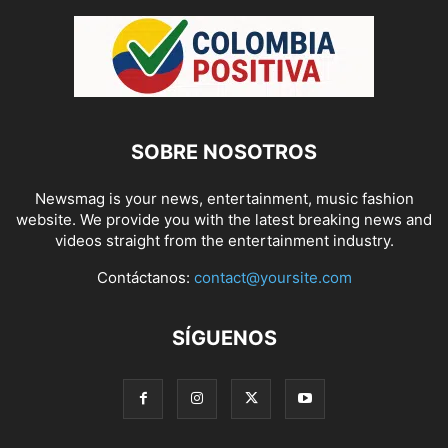
SOBRE NOSOTROS
Newsmag is your news, entertainment, music fashion
website. We provide you with the latest breaking news and
videos straight from the entertainment industry.
Contáctanos:
contact@yoursite.com
SÍGUENOS