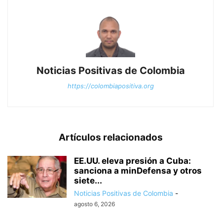
Noticias Positivas de Colombia
https://colombiapositiva.org
Artículos relacionados
EE.UU. eleva presión a Cuba:
sanciona a minDefensa y otros
siete...
Noticias Positivas de Colombia
-
agosto 6, 2026