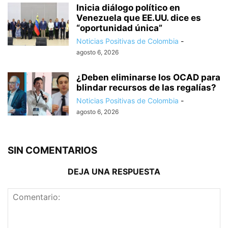
Inicia diálogo político en
Venezuela que EE.UU. dice es
“oportunidad única”
Noticias Positivas de Colombia
-
agosto 6, 2026
¿Deben eliminarse los OCAD para
blindar recursos de las regalías?
Noticias Positivas de Colombia
-
agosto 6, 2026
SIN COMENTARIOS
DEJA UNA RESPUESTA