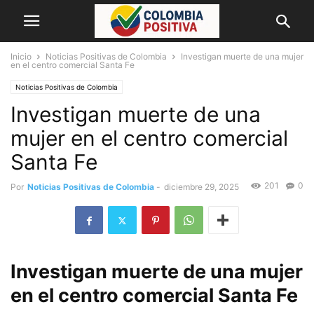
Inicio
Noticias Positivas de Colombia
Investigan muerte de una mujer
en el centro comercial Santa Fe
Noticias Positivas de Colombia
Investigan muerte de una
mujer en el centro comercial
Santa Fe
201
0
Por
Noticias Positivas de Colombia
-
diciembre 29, 2025
Investigan muerte de una mujer
en el centro comercial Santa Fe