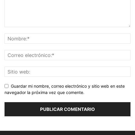
Guardar mi nombre, correo electrónico y sitio web en este
navegador la próxima vez que comente.