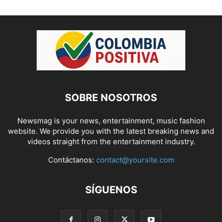
SOBRE NOSOTROS
Newsmag is your news, entertainment, music fashion
website. We provide you with the latest breaking news and
videos straight from the entertainment industry.
Contáctanos:
contact@yoursite.com
SÍGUENOS