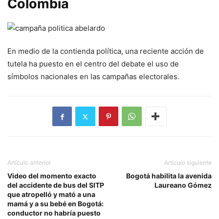
Colombia
En medio de la contienda política, una reciente acción de
tutela ha puesto en el centro del debate el uso de
símbolos nacionales en las campañas electorales.
Artículo anterior
Artículo siguiente
Video del momento exacto
Bogotá habilita la avenida
del accidente de bus del SITP
Laureano Gómez
que atropelló y mató a una
mamá y a su bebé en Bogotá:
conductor no habría puesto