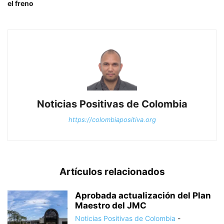
el freno
Noticias Positivas de Colombia
https://colombiapositiva.org
Artículos relacionados
Aprobada actualización del Plan
Maestro del JMC
Noticias Positivas de Colombia
-