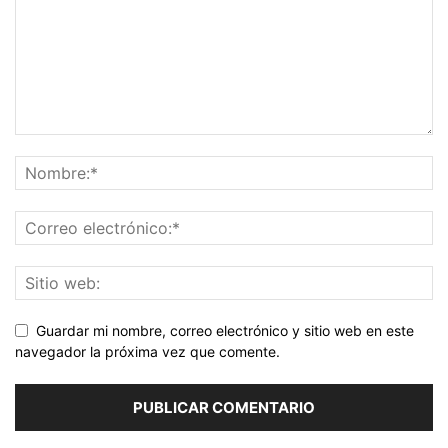
Guardar mi nombre, correo electrónico y sitio web en este
navegador la próxima vez que comente.