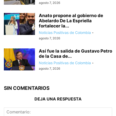
agosto 7, 2026
Anato propone al gobierno de
Abelardo De La Espriella
fortalecer la...
Noticias Positivas de Colombia
-
agosto 7, 2026
Así fue la salida de Gustavo Petro
de la Casa de...
Noticias Positivas de Colombia
-
agosto 7, 2026
SIN COMENTARIOS
DEJA UNA RESPUESTA