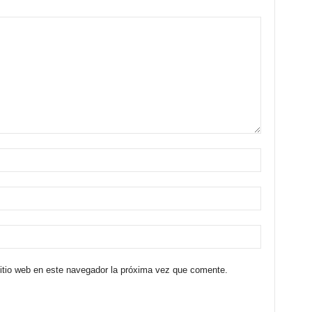
sitio web en este navegador la próxima vez que comente.