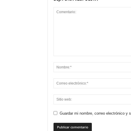
Guardar mi nombre, correo electrónico y 