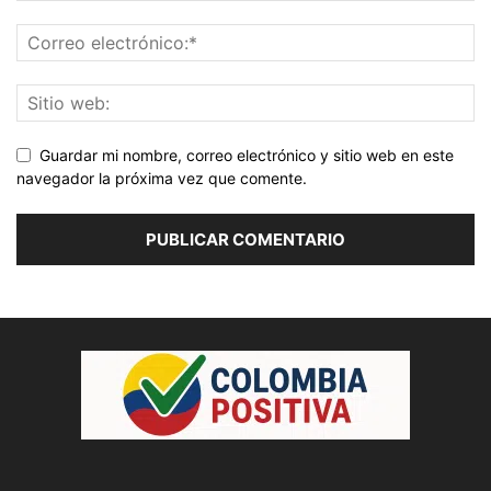
Guardar mi nombre, correo electrónico y sitio web en este
navegador la próxima vez que comente.