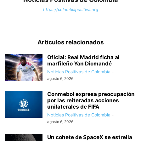
https://colombiapositiva.org
Artículos relacionados
Oficial: Real Madrid ficha al
marfileño Yan Diomandé
Noticias Positivas de Colombia
-
agosto 6, 2026
Conmebol expresa preocupación
por las reiteradas acciones
unilaterales de FIFA
Noticias Positivas de Colombia
-
agosto 6, 2026
Un cohete de SpaceX se estrella