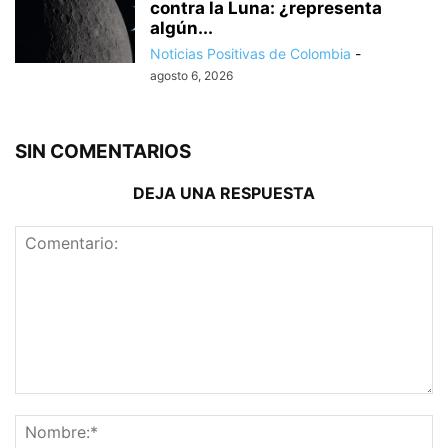
contra la Luna: ¿representa
algún...
Noticias Positivas de Colombia
-
agosto 6, 2026
SIN COMENTARIOS
DEJA UNA RESPUESTA