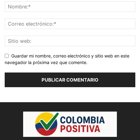
Guardar mi nombre, correo electrónico y sitio web en este
navegador la próxima vez que comente.