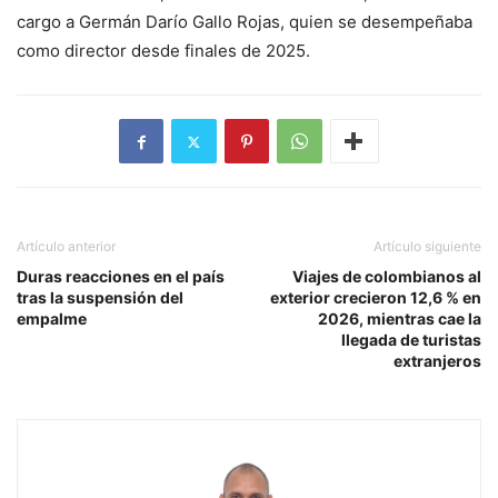
cargo a Germán Darío Gallo Rojas, quien se desempeñaba
como director desde finales de 2025.
Artículo anterior
Artículo siguiente
Duras reacciones en el país
Viajes de colombianos al
tras la suspensión del
exterior crecieron 12,6 % en
empalme
2026, mientras cae la
llegada de turistas
extranjeros