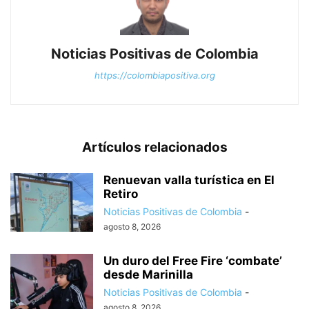
Noticias Positivas de Colombia
https://colombiapositiva.org
Artículos relacionados
Renuevan valla turística en El
Retiro
Noticias Positivas de Colombia
-
agosto 8, 2026
Un duro del Free Fire ‘combate’
desde Marinilla
Noticias Positivas de Colombia
-
agosto 8, 2026