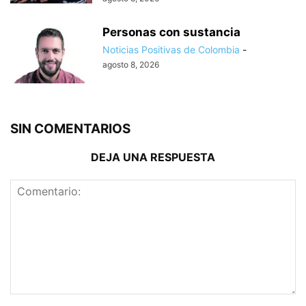
Personas con sustancia
Noticias Positivas de Colombia
-
agosto 8, 2026
SIN COMENTARIOS
DEJA UNA RESPUESTA