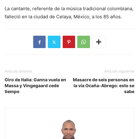
La cantante, referente de la música tradicional colombiana,
falleció en la ciudad de Celaya, México, a los 85 años.
Artículo anterior
Artículo siguiente
Giro de Italia: Ganna vuela en
Masacre de seis personas en
Massa y Vingegaard cede
la vía Ocaña-Abrego: esto se
tiempo
sabe