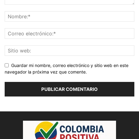
Guardar mi nombre, correo electrónico y sitio web en este
navegador la próxima vez que comente.