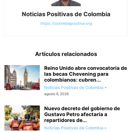
Noticias Positivas de Colombia
https://colombiapositiva.org
Artículos relacionados
Reino Unido abre convocatoria de
las becas Chevening para
colombianos: cubren...
Noticias Positivas de Colombia
-
agosto 6, 2026
Nuevo decreto del gobierno de
Gustavo Petro afectaría a
repartidores de...
Noticias Positivas de Colombia
-