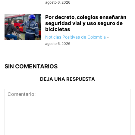
agosto 6, 2026
Por decreto, colegios enseñarán
seguridad vial y uso seguro de
bicicletas
Noticias Positivas de Colombia
-
agosto 6, 2026
SIN COMENTARIOS
DEJA UNA RESPUESTA