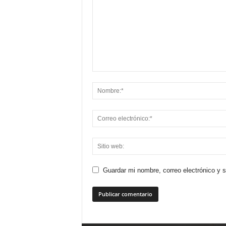
Guardar mi nombre, correo electrónico y 