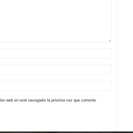
sitio web en este navegador la próxima vez que comente.