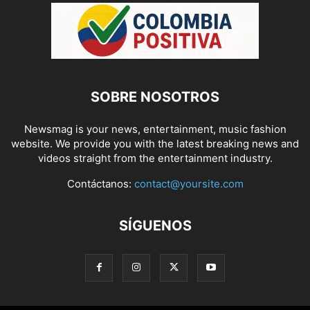
SOBRE NOSOTROS
Newsmag is your news, entertainment, music fashion
website. We provide you with the latest breaking news and
videos straight from the entertainment industry.
Contáctanos:
contact@yoursite.com
SÍGUENOS