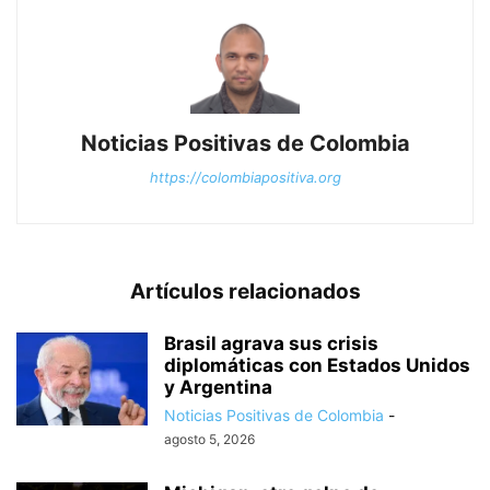
Noticias Positivas de Colombia
https://colombiapositiva.org
Artículos relacionados
Brasil agrava sus crisis
diplomáticas con Estados Unidos
y Argentina
Noticias Positivas de Colombia
-
agosto 5, 2026