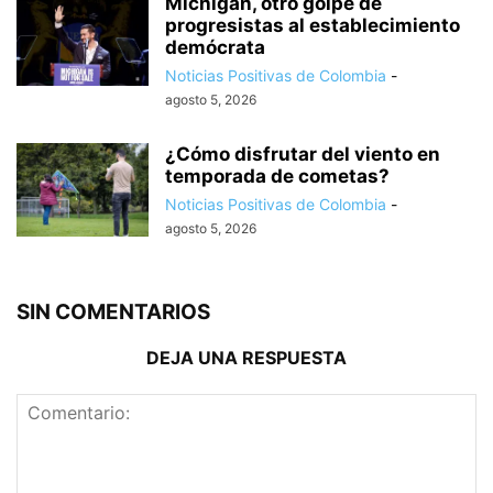
Michigan, otro golpe de
progresistas al establecimiento
demócrata
Noticias Positivas de Colombia
-
agosto 5, 2026
¿Cómo disfrutar del viento en
temporada de cometas?
Noticias Positivas de Colombia
-
agosto 5, 2026
SIN COMENTARIOS
DEJA UNA RESPUESTA