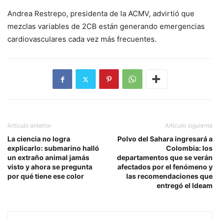
Andrea Restrepo, presidenta de la ACMV, advirtió que
mezclas variables de 2CB están generando emergencias
cardiovasculares cada vez más frecuentes.
Artículo anterior
Artículo siguiente
La ciencia no logra
Polvo del Sahara ingresará a
explicarlo: submarino halló
Colombia: los
un extraño animal jamás
departamentos que se verán
visto y ahora se pregunta
afectados por el fenómeno y
por qué tiene ese color
las recomendaciones que
entregó el Ideam