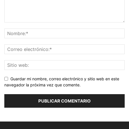
Guardar mi nombre, correo electrónico y sitio web en este
navegador la próxima vez que comente.