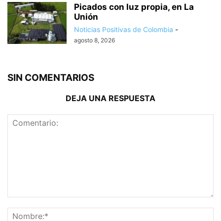
Picados con luz propia, en La
Unión
Noticias Positivas de Colombia
-
agosto 8, 2026
SIN COMENTARIOS
DEJA UNA RESPUESTA