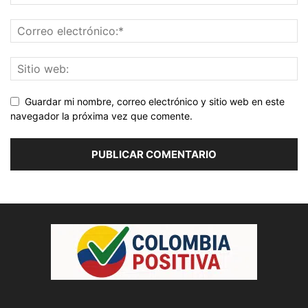
Guardar mi nombre, correo electrónico y sitio web en este
navegador la próxima vez que comente.