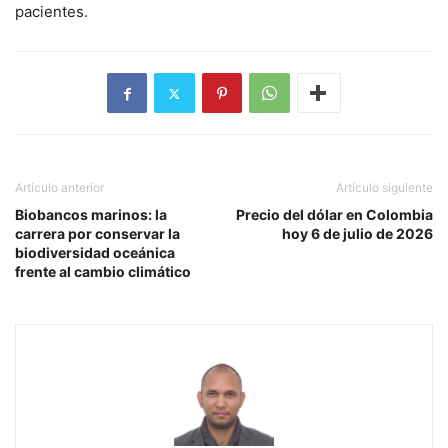
pacientes.
Artículo anterior
Artículo siguiente
Biobancos marinos: la
Precio del dólar en Colombia
carrera por conservar la
hoy 6 de julio de 2026
biodiversidad oceánica
frente al cambio climático