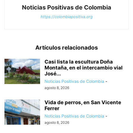
Noticias Positivas de Colombia
https://colombiapositiva.org
Artículos relacionados
Casi lista la escultura Doña
Montaña, en el intercambio vial
José...
Noticias Positivas de Colombia
-
agosto 8, 2026
Vida de perros, en San Vicente
Ferrer
Noticias Positivas de Colombia
-
agosto 8, 2026