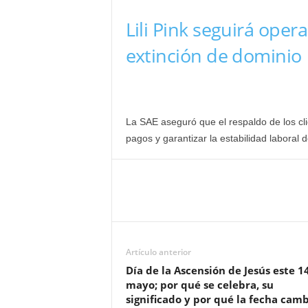
Lili Pink seguirá ope
extinción de dominio
La SAE aseguró que el respaldo de los cli
pagos y garantizar la estabilidad laboral d
Artículo anterior
Día de la Ascensión de Jesús este 1
mayo; por qué se celebra, su
significado y por qué la fecha cam