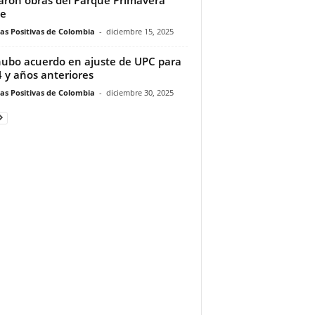
te
ias Positivas de Colombia
-
diciembre 15, 2025
ubo acuerdo en ajuste de UPC para
 y años anteriores
ias Positivas de Colombia
-
diciembre 30, 2025