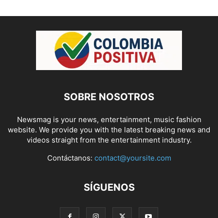
SOBRE NOSOTROS
Newsmag is your news, entertainment, music fashion
website. We provide you with the latest breaking news and
videos straight from the entertainment industry.
Contáctanos:
contact@yoursite.com
SÍGUENOS