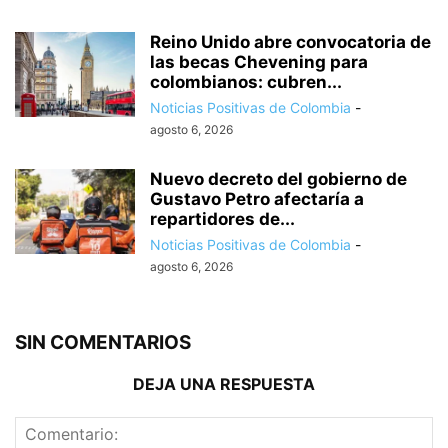
Reino Unido abre convocatoria de
las becas Chevening para
colombianos: cubren...
Noticias Positivas de Colombia
-
agosto 6, 2026
Nuevo decreto del gobierno de
Gustavo Petro afectaría a
repartidores de...
Noticias Positivas de Colombia
-
agosto 6, 2026
SIN COMENTARIOS
DEJA UNA RESPUESTA