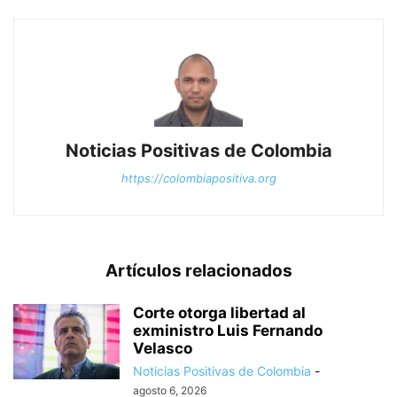
Noticias Positivas de Colombia
https://colombiapositiva.org
Artículos relacionados
Corte otorga libertad al
exministro Luis Fernando
Velasco
Noticias Positivas de Colombia
-
agosto 6, 2026