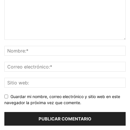
Guardar mi nombre, correo electrónico y sitio web en este
navegador la próxima vez que comente.