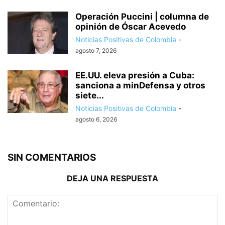
Operación Puccini | columna de
opinión de Óscar Acevedo
Noticias Positivas de Colombia
-
agosto 7, 2026
EE.UU. eleva presión a Cuba:
sanciona a minDefensa y otros
siete...
Noticias Positivas de Colombia
-
agosto 6, 2026
SIN COMENTARIOS
DEJA UNA RESPUESTA