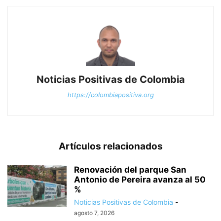
Noticias Positivas de Colombia
https://colombiapositiva.org
Artículos relacionados
Renovación del parque San
Antonio de Pereira avanza al 50
%
Noticias Positivas de Colombia
-
agosto 7, 2026