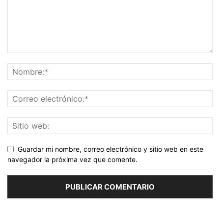
Guardar mi nombre, correo electrónico y sitio web en este
navegador la próxima vez que comente.