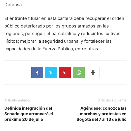
El entrante titular en esta cartera debe recuperar el orden
público deteriorado por los grupos armados en las
regiones; perseguir el narcotráfico y reducir los cultivos
ilícitos; mejorar la seguridad urbana; y fortalecer las
capacidades de la Fuerza Pública, entre otras
Artículo anterior
Artículo siguiente
Definida integración del
Agéndese: conozca las
Senado que arrancará el
marchas y protestas en
próximo 20 de julio
Bogotá del 7 al 13 de julio