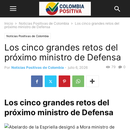
Inicio
Noticias Positivas de Colombia
Los cinco grandes retos del
próximo ministro de Defensa
Noticias Positivas de Colombia
Los cinco grandes retos del
próximo ministro de Defensa
79
0
Por
Noticias Positivas de Colombia
-
julio 6, 2026
Los cinco grandes retos del
próximo ministro de Defensa