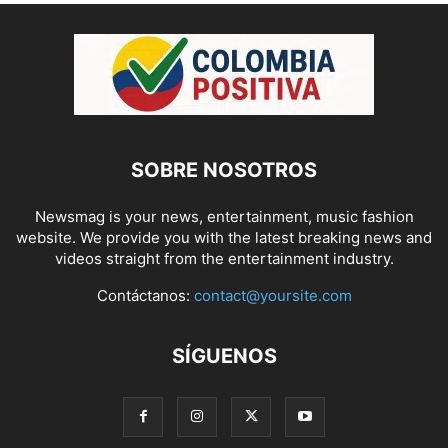
SOBRE NOSOTROS
Newsmag is your news, entertainment, music fashion
website. We provide you with the latest breaking news and
videos straight from the entertainment industry.
Contáctanos:
contact@yoursite.com
SÍGUENOS