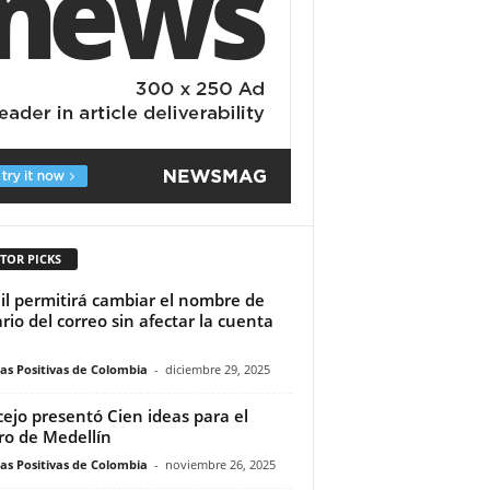
TOR PICKS
l permitirá cambiar el nombre de
rio del correo sin afectar la cuenta
ias Positivas de Colombia
-
diciembre 29, 2025
ejo presentó Cien ideas para el
ro de Medellín
ias Positivas de Colombia
-
noviembre 26, 2025