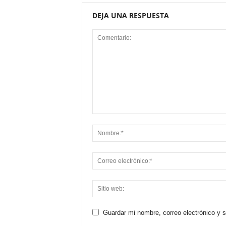
DEJA UNA RESPUESTA
Guardar mi nombre, correo electrónico y 