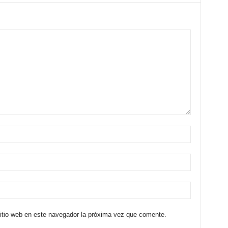
sitio web en este navegador la próxima vez que comente.