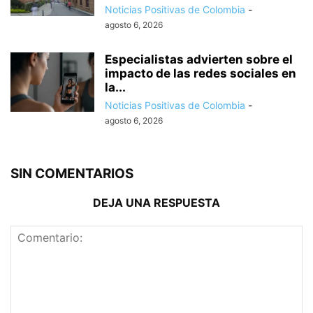
Noticias Positivas de Colombia
-
agosto 6, 2026
Especialistas advierten sobre el
impacto de las redes sociales en
la...
Noticias Positivas de Colombia
-
agosto 6, 2026
SIN COMENTARIOS
DEJA UNA RESPUESTA