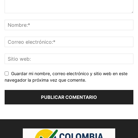
Guardar mi nombre, correo electrónico y sitio web en este
navegador la próxima vez que comente.