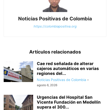
Noticias Positivas de Colombia
https://colombiapositiva.org
Artículos relacionados
Cae red señalada de alterar
cajeros automáticos en varias
regiones del...
Noticias Positivas de Colombia
-
agosto 6, 2026
Urgencias del Hospital San
Vicente Fundación en Medellín
supera el 300...