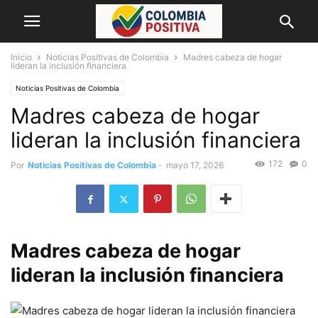
Inicio
Noticias Positivas de Colombia
Madres cabeza de hogar
lideran la inclusión financiera
Noticias Positivas de Colombia
Madres cabeza de hogar
lideran la inclusión financiera
172
0
Por
Noticias Positivas de Colombia
-
mayo 17, 2026
Madres cabeza de hogar
lideran la inclusión financiera