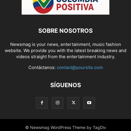
SOBRE NOSOTROS
Newsmag is your news, entertainment, music fashion
website. We provide you with the latest breaking news and
videos straight from the entertainment industry.
Contáctanos:
contact@yoursite.com
SÍGUENOS
© Newsmag WordPress Theme by TagDiv