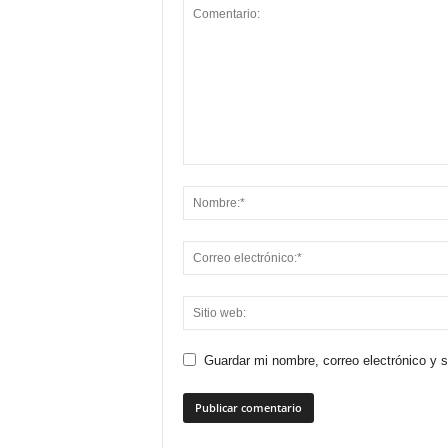
Guardar mi nombre, correo electrónico y 