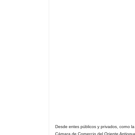
Desde entes públicos y privados, como la
Cámara de Comercio del Oriente Antioqueñ