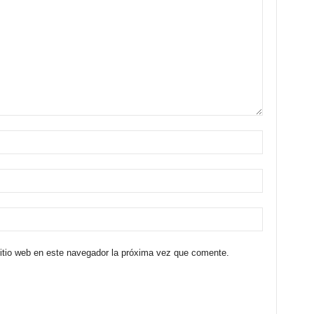
sitio web en este navegador la próxima vez que comente.