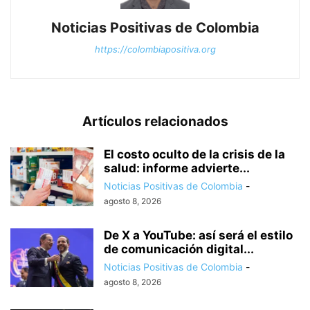
Noticias Positivas de Colombia
https://colombiapositiva.org
Artículos relacionados
El costo oculto de la crisis de la
salud: informe advierte...
Noticias Positivas de Colombia
-
agosto 8, 2026
De X a YouTube: así será el estilo
de comunicación digital...
Noticias Positivas de Colombia
-
agosto 8, 2026