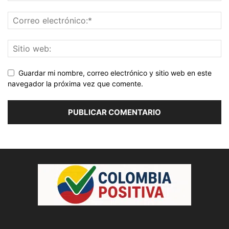
Guardar mi nombre, correo electrónico y sitio web en este
navegador la próxima vez que comente.