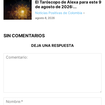
El Taróscopo de Alexa para este 9
de agosto de 2026:...
Noticias Positivas de Colombia
-
agosto 8, 2026
SIN COMENTARIOS
DEJA UNA RESPUESTA