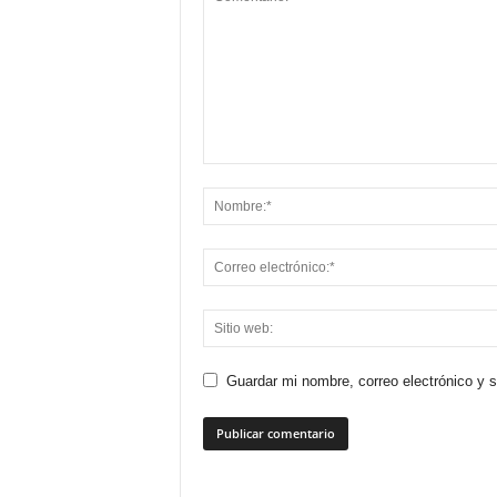
Guardar mi nombre, correo electrónico y 