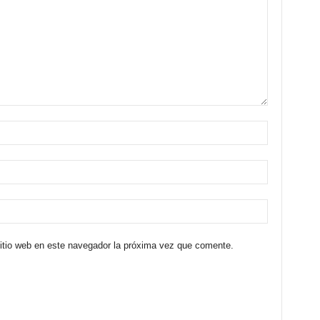
sitio web en este navegador la próxima vez que comente.