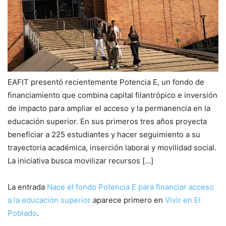
EAFIT presentó recientemente Potencia E, un fondo de
financiamiento que combina capital filantrópico e inversión
de impacto para ampliar el acceso y la permanencia en la
educación superior. En sus primeros tres años proyecta
beneficiar a 225 estudiantes y hacer seguimiento a su
trayectoria académica, inserción laboral y movilidad social.
La iniciativa busca movilizar recursos […]
La entrada
Nace el fondo Potencia E para financiar acceso
a la educación superior
aparece primero en
Vivir en El
Poblado
.