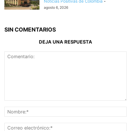
Noticias Positivas de Colombia
-
agosto 6, 2026
SIN COMENTARIOS
DEJA UNA RESPUESTA