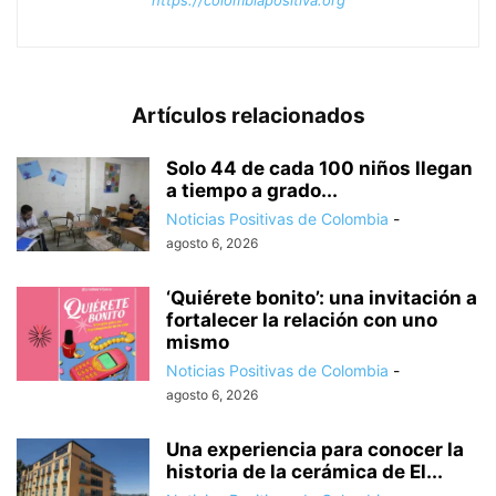
Artículos relacionados
Solo 44 de cada 100 niños llegan
a tiempo a grado...
Noticias Positivas de Colombia
-
agosto 6, 2026
‘Quiérete bonito’: una invitación a
fortalecer la relación con uno
mismo
Noticias Positivas de Colombia
-
agosto 6, 2026
Una experiencia para conocer la
historia de la cerámica de El...