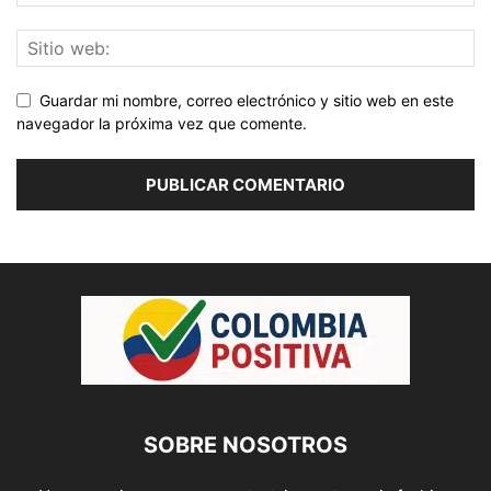
Guardar mi nombre, correo electrónico y sitio web en este
navegador la próxima vez que comente.
SOBRE NOSOTROS