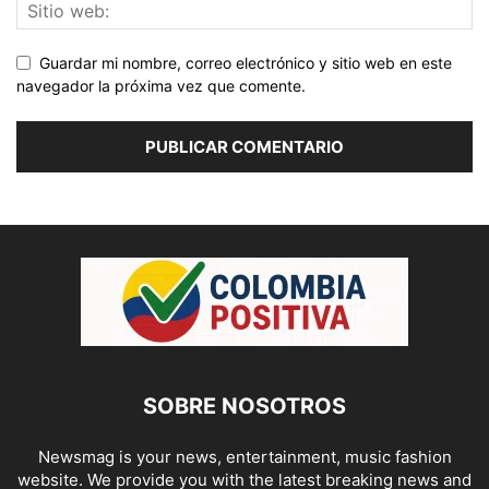
Guardar mi nombre, correo electrónico y sitio web en este
navegador la próxima vez que comente.
SOBRE NOSOTROS
Newsmag is your news, entertainment, music fashion
website. We provide you with the latest breaking news and