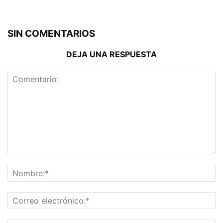
SIN COMENTARIOS
DEJA UNA RESPUESTA