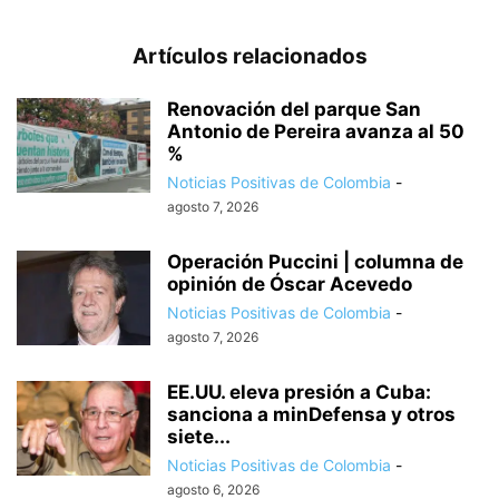
Artículos relacionados
Renovación del parque San
Antonio de Pereira avanza al 50
%
Noticias Positivas de Colombia
-
agosto 7, 2026
Operación Puccini | columna de
opinión de Óscar Acevedo
Noticias Positivas de Colombia
-
agosto 7, 2026
EE.UU. eleva presión a Cuba:
sanciona a minDefensa y otros
siete...
Noticias Positivas de Colombia
-
agosto 6, 2026