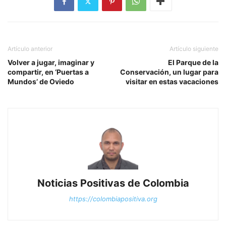
Artículo anterior
Artículo siguiente
Volver a jugar, imaginar y
El Parque de la
compartir, en ‘Puertas a
Conservación, un lugar para
Mundos’ de Oviedo
visitar en estas vacaciones
Noticias Positivas de Colombia
https://colombiapositiva.org