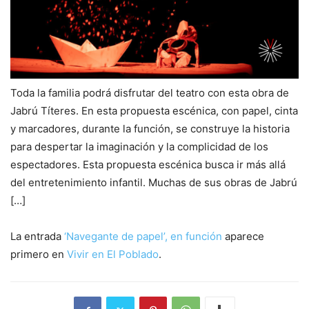
Toda la familia podrá disfrutar del teatro con esta obra de
Jabrú Títeres. En esta propuesta escénica, con papel, cinta
y marcadores, durante la función, se construye la historia
para despertar la imaginación y la complicidad de los
espectadores. Esta propuesta escénica busca ir más allá
del entretenimiento infantil. Muchas de sus obras de Jabrú
[…]
La entrada
‘Navegante de papel’, en función
aparece
primero en
Vivir en El Poblado
.