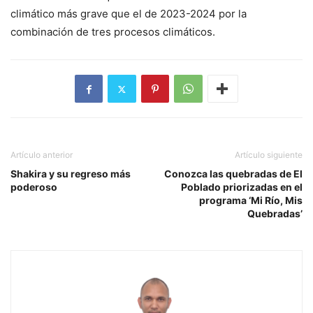
climático más grave que el de 2023-2024 por la
combinación de tres procesos climáticos.
Artículo anterior
Artículo siguiente
Shakira y su regreso más
Conozca las quebradas de El
poderoso
Poblado priorizadas en el
programa ‘Mi Río, Mis
Quebradas’