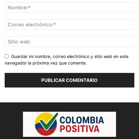
Guardar mi nombre, correo electrónico y sitio web en este
navegador la próxima vez que comente.