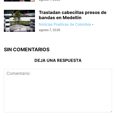
Trasladan cabecillas presos de
bandas en Medellín
Noticias Positivas de Colombia
-
agosto 7, 2026
SIN COMENTARIOS
DEJA UNA RESPUESTA