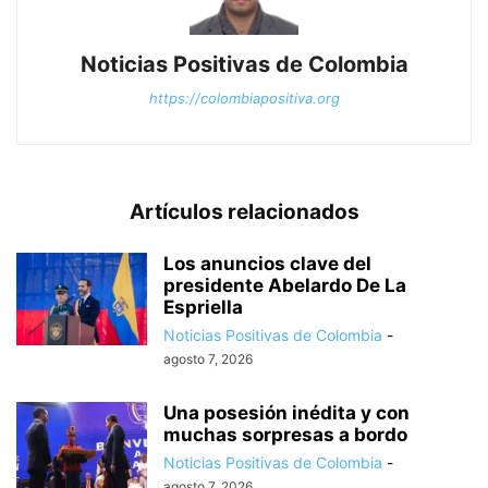
Noticias Positivas de Colombia
https://colombiapositiva.org
Artículos relacionados
Los anuncios clave del
presidente Abelardo De La
Espriella
Noticias Positivas de Colombia
-
agosto 7, 2026
Una posesión inédita y con
muchas sorpresas a bordo
Noticias Positivas de Colombia
-
agosto 7, 2026