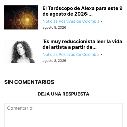
El Taróscopo de Alexa para este 9
de agosto de 2026:...
Noticias Positivas de Colombia
-
agosto 8, 2026
‘Es muy reduccionista leer la vida
del artista a partir de...
Noticias Positivas de Colombia
-
agosto 8, 2026
SIN COMENTARIOS
DEJA UNA RESPUESTA