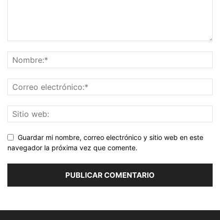
Guardar mi nombre, correo electrónico y sitio web en este
navegador la próxima vez que comente.