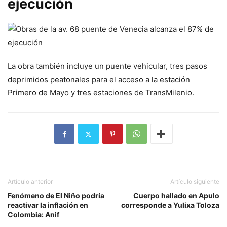
ejecución
La obra también incluye un puente vehicular, tres pasos
deprimidos peatonales para el acceso a la estación
Primero de Mayo y tres estaciones de TransMilenio.
Artículo anterior
Artículo siguiente
Fenómeno de El Niño podría
Cuerpo hallado en Apulo
reactivar la inflación en
corresponde a Yulixa Toloza
Colombia: Anif