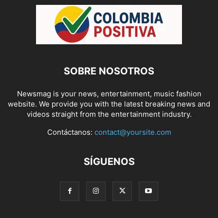
SOBRE NOSOTROS
Newsmag is your news, entertainment, music fashion
website. We provide you with the latest breaking news and
videos straight from the entertainment industry.
Contáctanos:
contact@yoursite.com
SÍGUENOS