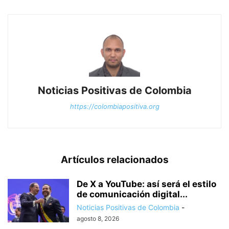
Noticias Positivas de Colombia
https://colombiapositiva.org
Artículos relacionados
De X a YouTube: así será el estilo
de comunicación digital...
Noticias Positivas de Colombia
-
agosto 8, 2026