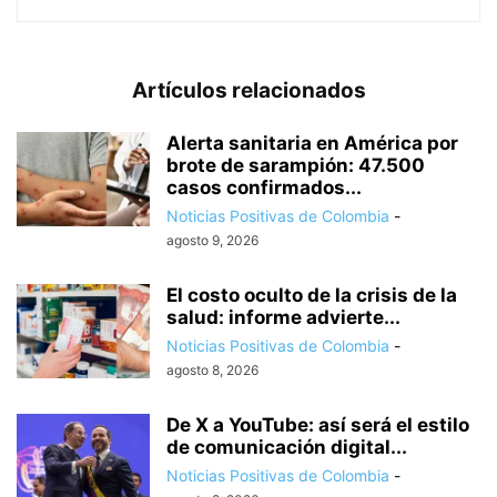
Artículos relacionados
Alerta sanitaria en América por
brote de sarampión: 47.500
casos confirmados...
Noticias Positivas de Colombia
-
agosto 9, 2026
El costo oculto de la crisis de la
salud: informe advierte...
Noticias Positivas de Colombia
-
agosto 8, 2026
De X a YouTube: así será el estilo
de comunicación digital...
Noticias Positivas de Colombia
-