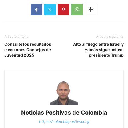
Artículo anterior
Artículo siguiente
Consulte los resultados
Alto al fuego entre Israel y
elecciones Consejos de
Hamás sigue activo:
Juventud 2025
presidente Trump
Noticias Positivas de Colombia
https://colombiapositiva.org