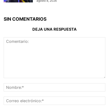
agosto 8, 2026
SIN COMENTARIOS
DEJA UNA RESPUESTA