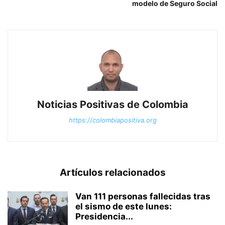
modelo de Seguro Social
Noticias Positivas de Colombia
https://colombiapositiva.org
Artículos relacionados
Van 111 personas fallecidas tras
el sismo de este lunes:
Presidencia...