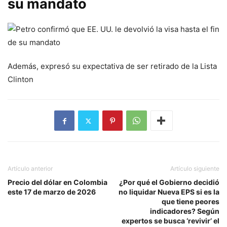
su mandato
Además, expresó su expectativa de ser retirado de la Lista
Clinton
Artículo anterior
Artículo siguiente
Precio del dólar en Colombia
¿Por qué el Gobierno decidió
este 17 de marzo de 2026
no liquidar Nueva EPS si es la
que tiene peores
indicadores? Según
expertos se busca ‘revivir’ el