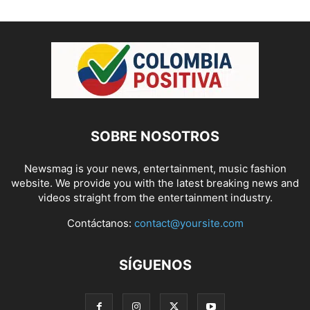
SOBRE NOSOTROS
Newsmag is your news, entertainment, music fashion
website. We provide you with the latest breaking news and
videos straight from the entertainment industry.
Contáctanos:
contact@yoursite.com
SÍGUENOS