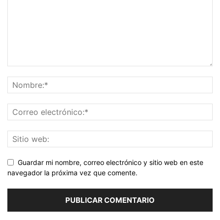
Guardar mi nombre, correo electrónico y sitio web en este
navegador la próxima vez que comente.