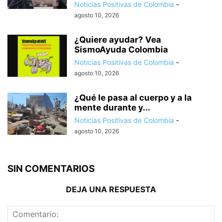
Noticias Positivas de Colombia
-
agosto 10, 2026
¿Quiere ayudar? Vea
SismoAyuda Colombia
Noticias Positivas de Colombia
-
agosto 10, 2026
¿Qué le pasa al cuerpo y a la
mente durante y...
Noticias Positivas de Colombia
-
agosto 10, 2026
SIN COMENTARIOS
DEJA UNA RESPUESTA