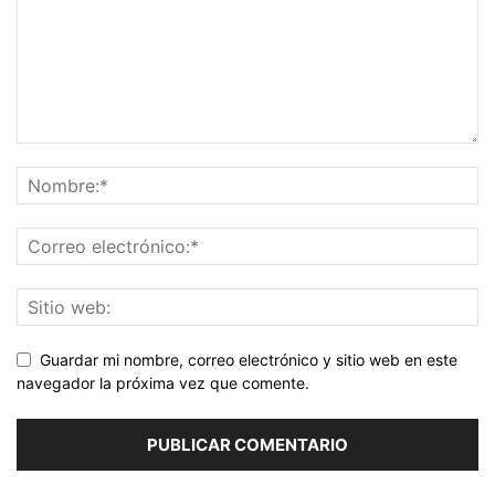
Guardar mi nombre, correo electrónico y sitio web en este
navegador la próxima vez que comente.