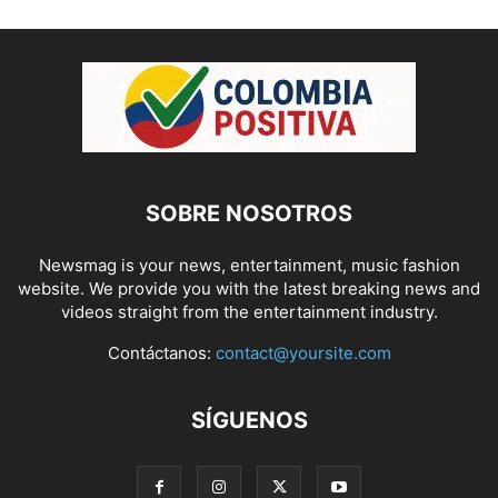
SOBRE NOSOTROS
Newsmag is your news, entertainment, music fashion
website. We provide you with the latest breaking news and
videos straight from the entertainment industry.
Contáctanos:
contact@yoursite.com
SÍGUENOS