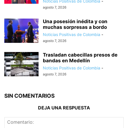
Noticias Positivas de Colombia
-
agosto 7, 2026
Una posesión inédita y con
muchas sorpresas a bordo
Noticias Positivas de Colombia
-
agosto 7, 2026
Trasladan cabecillas presos de
bandas en Medellín
Noticias Positivas de Colombia
-
agosto 7, 2026
SIN COMENTARIOS
DEJA UNA RESPUESTA