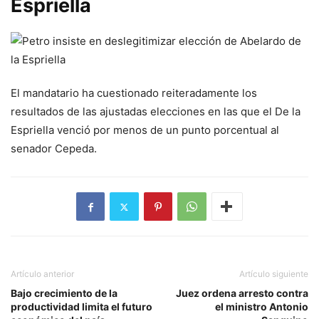
Espriella
El mandatario ha cuestionado reiteradamente los
resultados de las ajustadas elecciones en las que el De la
Espriella venció por menos de un punto porcentual al
senador Cepeda.
Artículo anterior
Artículo siguiente
Bajo crecimiento de la
Juez ordena arresto contra
productividad limita el futuro
el ministro Antonio