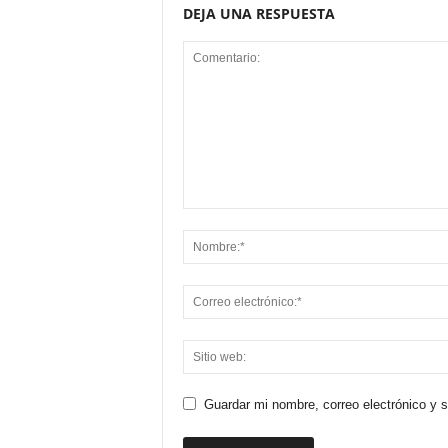
DEJA UNA RESPUESTA
Guardar mi nombre, correo electrónico y 