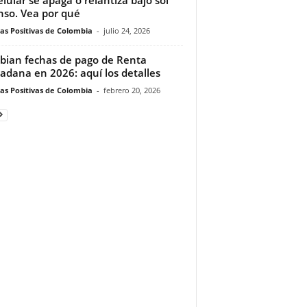
nso. Vea por qué
ias Positivas de Colombia
-
julio 24, 2026
ian fechas de pago de Renta
adana en 2026: aquí los detalles
ias Positivas de Colombia
-
febrero 20, 2026