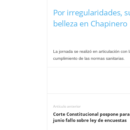
Por irregularidades, 
belleza en Chapinero
La jornada se realizó en articulación con la
cumplimiento de las normas sanitarias.
Artículo anterior
Corte Constitucional pospone para
junio fallo sobre ley de encuestas