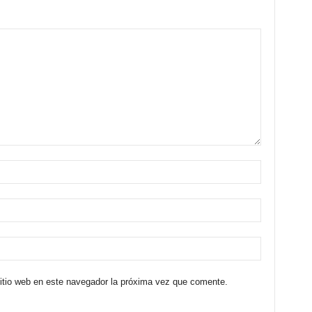
sitio web en este navegador la próxima vez que comente.