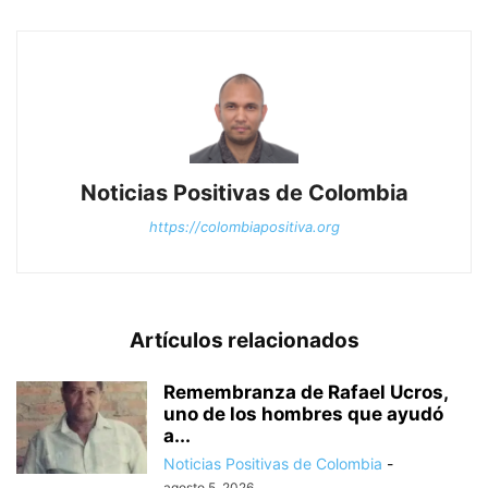
Noticias Positivas de Colombia
https://colombiapositiva.org
Artículos relacionados
Remembranza de Rafael Ucros,
uno de los hombres que ayudó
a...
Noticias Positivas de Colombia
-
agosto 5, 2026