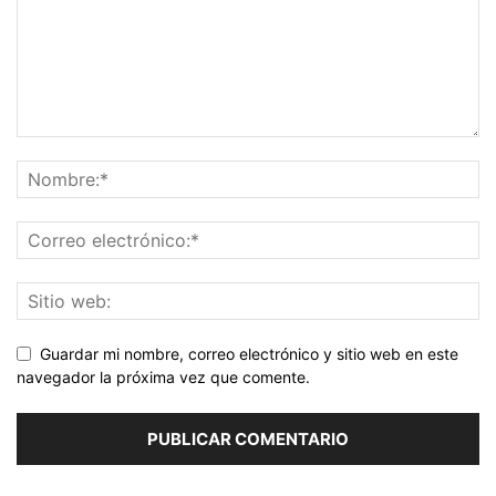
Guardar mi nombre, correo electrónico y sitio web en este
navegador la próxima vez que comente.