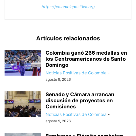
https://colombiapositiva.org
Artículos relacionados
Colombia ganó 266 medallas en
los Centroamericanos de Santo
Domingo
Noticias Positivas de Colombia
-
agosto 9, 2026
Senado y Cámara arrancan
discusión de proyectos en
Comisiones
Noticias Positivas de Colombia
-
agosto 9, 2026