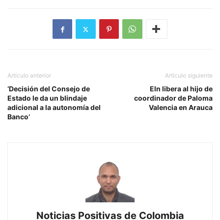
Artículo anterior
Artículo siguiente
‘Decisión del Consejo de
Eln libera al hijo de
Estado le da un blindaje
coordinador de Paloma
adicional a la autonomía del
Valencia en Arauca
Banco’
Noticias Positivas de Colombia