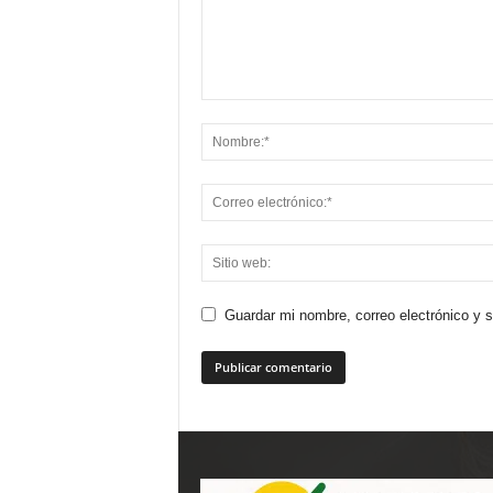
Guardar mi nombre, correo electrónico y 