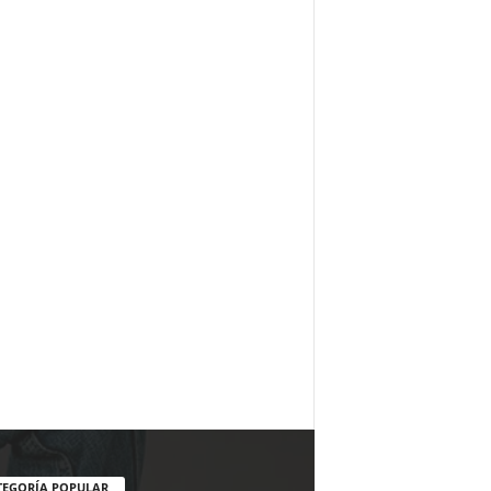
TEGORÍA POPULAR