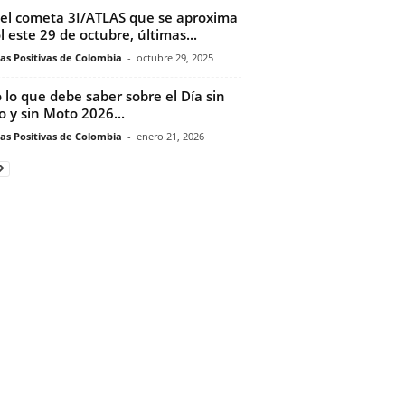
 el cometa 3I/ATLAS que se aproxima
ol este 29 de octubre, últimas...
ias Positivas de Colombia
-
octubre 29, 2025
 lo que debe saber sobre el Día sin
o y sin Moto 2026...
ias Positivas de Colombia
-
enero 21, 2026