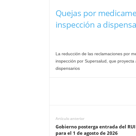
Quejas por medicamen
inspección a dispensa
La reducción de las reclamaciones por med
inspección por Supersalud, que proyecta 
dispensarios
Artículo anterior
Gobierno posterga entrada del RUI
para el 1 de agosto de 2026