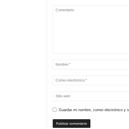
Guardar mi nombre, correo electrónico y 