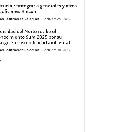
studia reintegrar a generales y otros
s oficiales: Rincón
ias Positivas de Colombia
-
octubre 25, 2025
ersidad del Norte recibe el
nocimiento Sura 2025 por su
razgo en sostenibilidad ambiental
ias Positivas de Colombia
-
octubre 30, 2025