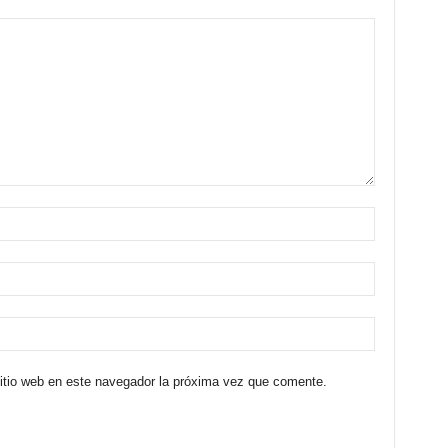
sitio web en este navegador la próxima vez que comente.