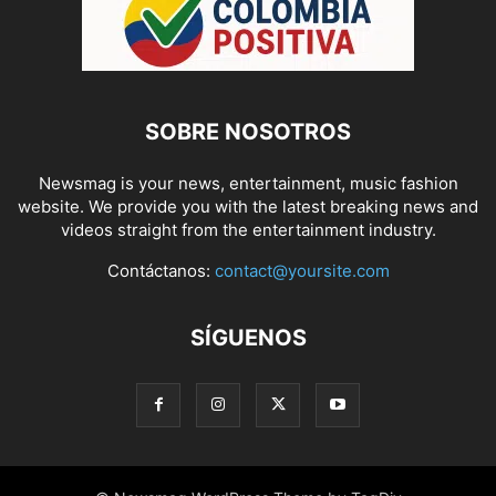
SOBRE NOSOTROS
Newsmag is your news, entertainment, music fashion
website. We provide you with the latest breaking news and
videos straight from the entertainment industry.
Contáctanos:
contact@yoursite.com
SÍGUENOS