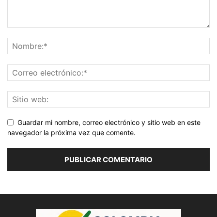
Guardar mi nombre, correo electrónico y sitio web en este
navegador la próxima vez que comente.