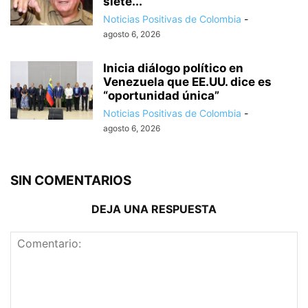
siete...
Noticias Positivas de Colombia
-
agosto 6, 2026
Inicia diálogo político en
Venezuela que EE.UU. dice es
“oportunidad única”
Noticias Positivas de Colombia
-
agosto 6, 2026
SIN COMENTARIOS
DEJA UNA RESPUESTA