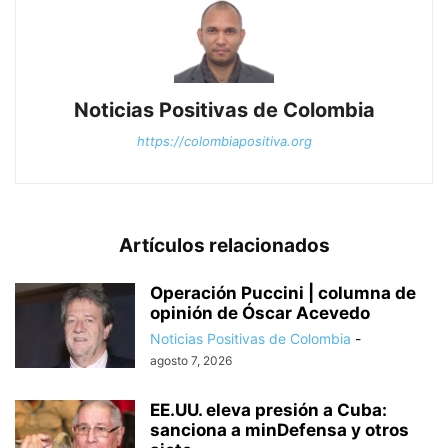
Noticias Positivas de Colombia
https://colombiapositiva.org
Artículos relacionados
Operación Puccini | columna de
opinión de Óscar Acevedo
Noticias Positivas de Colombia
-
agosto 7, 2026
EE.UU. eleva presión a Cuba:
sanciona a minDefensa y otros