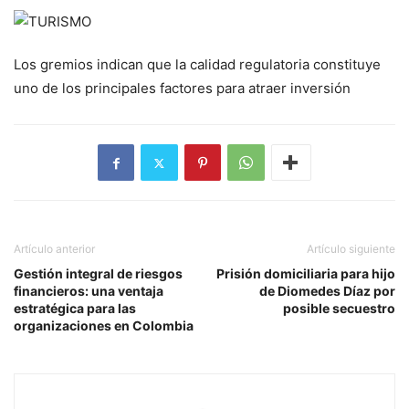
Los gremios indican que la calidad regulatoria constituye
uno de los principales factores para atraer inversión
Artículo anterior
Artículo siguiente
Gestión integral de riesgos
Prisión domiciliaria para hijo
financieros: una ventaja
de Diomedes Díaz por
estratégica para las
posible secuestro
organizaciones en Colombia