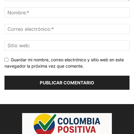
Guardar mi nombre, correo electrónico y sitio web en este
navegador la próxima vez que comente.