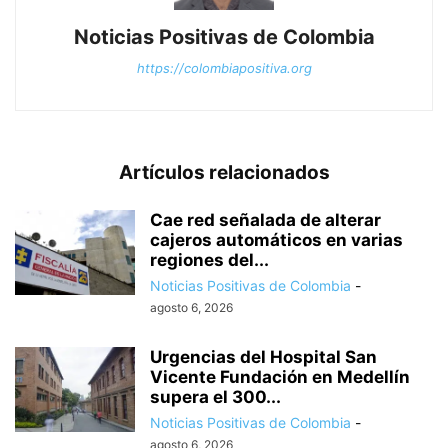
Noticias Positivas de Colombia
https://colombiapositiva.org
Artículos relacionados
Cae red señalada de alterar
cajeros automáticos en varias
regiones del...
Noticias Positivas de Colombia
-
agosto 6, 2026
Urgencias del Hospital San
Vicente Fundación en Medellín
supera el 300...
Noticias Positivas de Colombia
-
agosto 6, 2026