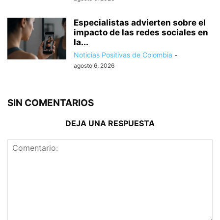
Especialistas advierten sobre el
impacto de las redes sociales en
la...
Noticias Positivas de Colombia
-
agosto 6, 2026
SIN COMENTARIOS
DEJA UNA RESPUESTA