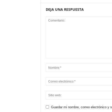
DEJA UNA RESPUESTA
Guardar mi nombre, correo electrónico y 