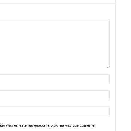
sitio web en este navegador la próxima vez que comente.