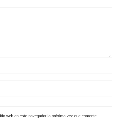
sitio web en este navegador la próxima vez que comente.