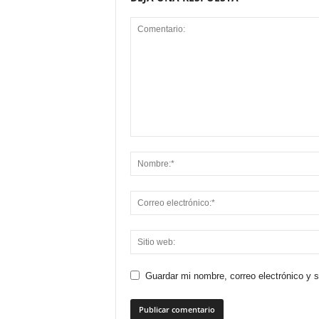
Guardar mi nombre, correo electrónico y 