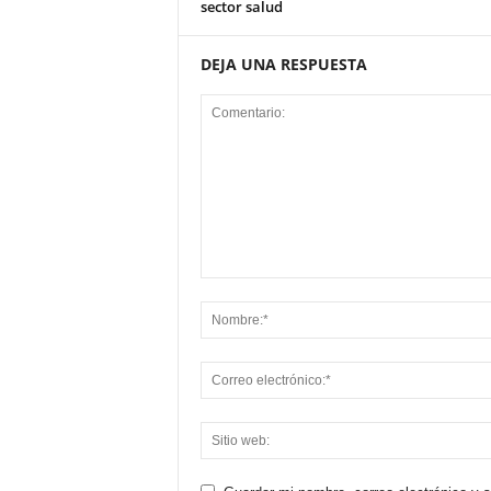
sector salud
DEJA UNA RESPUESTA