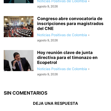
Noticias Positivas de Colombia
-
agosto 9, 2026
Congreso abre convocatoria de
inscripciones para magistrados
del CNE
Noticias Positivas de Colombia
-
agosto 9, 2026
Hoy reunión clave de junta
directiva para el timonazo en
Ecopetrol
Noticias Positivas de Colombia
-
agosto 9, 2026
SIN COMENTARIOS
DEJA UNA RESPUESTA