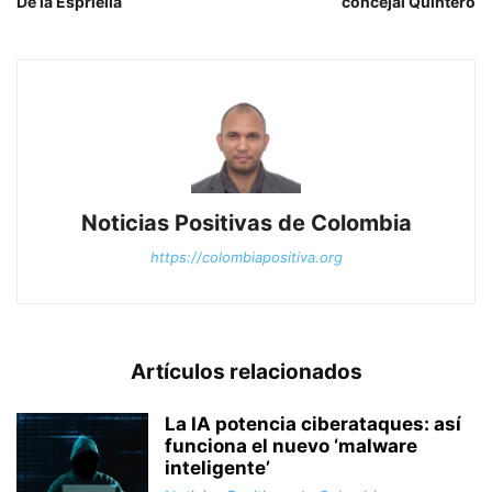
De la Espriella
concejal Quintero
Noticias Positivas de Colombia
https://colombiapositiva.org
Artículos relacionados
La IA potencia ciberataques: así
funciona el nuevo ‘malware
inteligente’