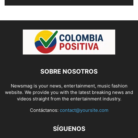
SOBRE NOSOTROS
Newsmag is your news, entertainment, music fashion
website. We provide you with the latest breaking news and
videos straight from the entertainment industry.
Contáctanos:
contact@yoursite.com
SÍGUENOS