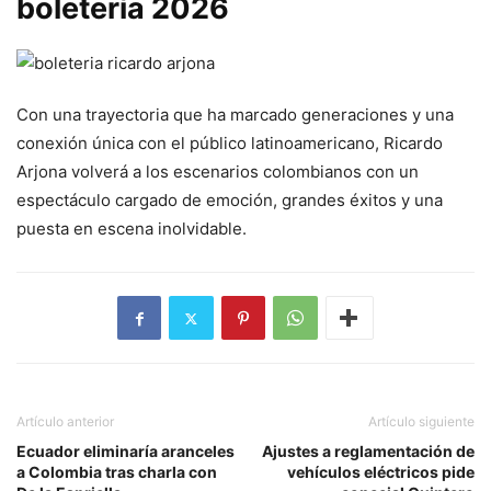
boletería 2026
Con una trayectoria que ha marcado generaciones y una
conexión única con el público latinoamericano, Ricardo
Arjona volverá a los escenarios colombianos con un
espectáculo cargado de emoción, grandes éxitos y una
puesta en escena inolvidable.
Artículo anterior
Artículo siguiente
Ecuador eliminaría aranceles
Ajustes a reglamentación de
a Colombia tras charla con
vehículos eléctricos pide