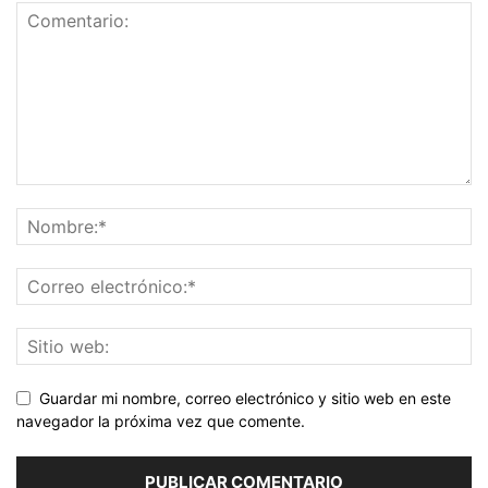
Guardar mi nombre, correo electrónico y sitio web en este
navegador la próxima vez que comente.