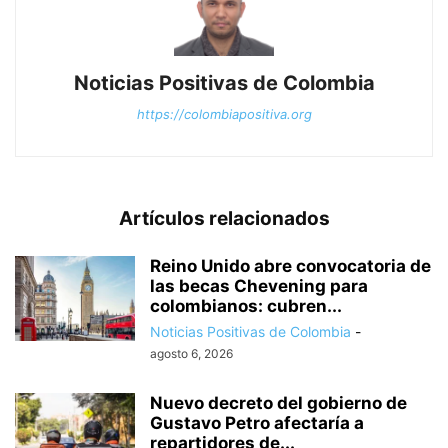
Noticias Positivas de Colombia
https://colombiapositiva.org
Artículos relacionados
Reino Unido abre convocatoria de
las becas Chevening para
colombianos: cubren...
Noticias Positivas de Colombia
-
agosto 6, 2026
Nuevo decreto del gobierno de
Gustavo Petro afectaría a
repartidores de...