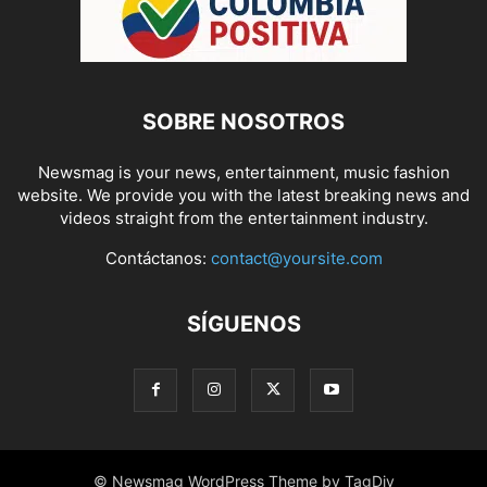
SOBRE NOSOTROS
Newsmag is your news, entertainment, music fashion
website. We provide you with the latest breaking news and
videos straight from the entertainment industry.
Contáctanos:
contact@yoursite.com
SÍGUENOS
© Newsmag WordPress Theme by TagDiv