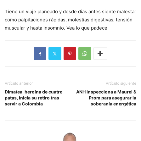
Tiene un viaje planeado y desde días antes siente malestar
como palpitaciones rápidas, molestias digestivas, tensión
muscular y hasta insomnio. Vea lo que padece
Artículo anterior
Artículo siguiente
Dimatea, heroína de cuatro
ANH inspecciona a Maurel &
patas, inicia su retiro tras
Prom para asegurar la
servir a Colombia
soberanía energética