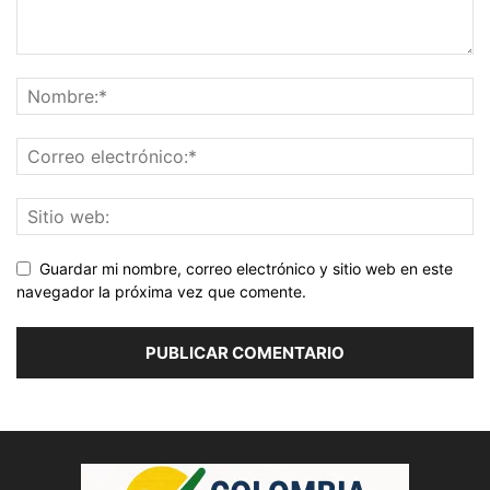
Guardar mi nombre, correo electrónico y sitio web en este
navegador la próxima vez que comente.