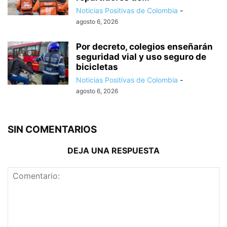
Noticias Positivas de Colombia
-
agosto 6, 2026
Por decreto, colegios enseñarán
seguridad vial y uso seguro de
bicicletas
Noticias Positivas de Colombia
-
agosto 6, 2026
SIN COMENTARIOS
DEJA UNA RESPUESTA