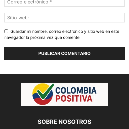
Guardar mi nombre, correo electrónico y sitio web en este
navegador la próxima vez que comente.
SOBRE NOSOTROS