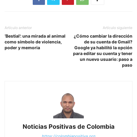
Artículo anterior
Artículo siguiente
‘Bestial’: una mirada al animal
¿Cómo cambiar la dirección
como símbolo de violencia,
de su cuenta de Gmail?
poder y memoria
Google ya habilitó la opción
para editar su cuenta y tener
un nuevo usuario: paso a
paso
Noticias Positivas de Colombia
https://colombiapositiva.org