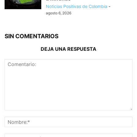
Noticias Positivas de Colombia
-
agosto 6, 2026
SIN COMENTARIOS
DEJA UNA RESPUESTA