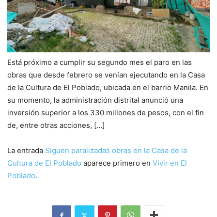
Está próximo a cumplir su segundo mes el paro en las
obras que desde febrero se venían ejecutando en la Casa
de la Cultura de El Poblado, ubicada en el barrio Manila. En
su momento, la administración distrital anunció una
inversión superior a los 330 millones de pesos, con el fin
de, entre otras acciones, […]
La entrada
Siguen paralizadas obras en la Casa de la
Cultura de El Poblado
aparece primero en
Vivir en El
Poblado
.