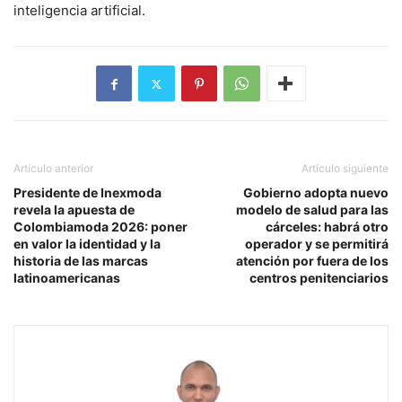
inteligencia artificial.
Artículo anterior
Artículo siguiente
Presidente de Inexmoda
Gobierno adopta nuevo
revela la apuesta de
modelo de salud para las
Colombiamoda 2026: poner
cárceles: habrá otro
en valor la identidad y la
operador y se permitirá
historia de las marcas
atención por fuera de los
latinoamericanas
centros penitenciarios