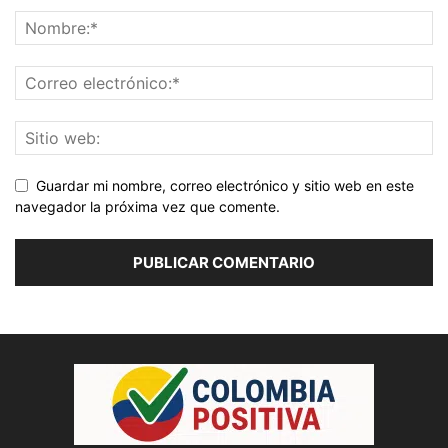
Guardar mi nombre, correo electrónico y sitio web en este
navegador la próxima vez que comente.