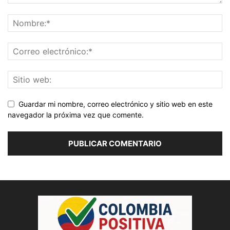
Guardar mi nombre, correo electrónico y sitio web en este
navegador la próxima vez que comente.