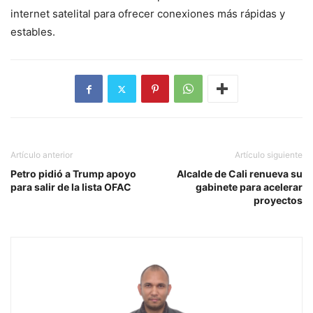
internet satelital para ofrecer conexiones más rápidas y
estables.
Artículo anterior
Artículo siguiente
Petro pidió a Trump apoyo
Alcalde de Cali renueva su
para salir de la lista OFAC
gabinete para acelerar
proyectos