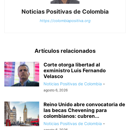
Noticias Positivas de Colombia
https://colombiapositiva.org
Artículos relacionados
Corte otorga libertad al
exministro Luis Fernando
Velasco
Noticias Positivas de Colombia
-
agosto 6, 2026
Reino Unido abre convocatoria de
las becas Chevening para
colombianos: cubren...
Noticias Positivas de Colombia
-
agosto 6, 2026