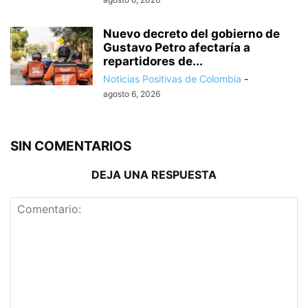
Nuevo decreto del gobierno de
Gustavo Petro afectaría a
repartidores de...
Noticias Positivas de Colombia
-
agosto 6, 2026
SIN COMENTARIOS
DEJA UNA RESPUESTA