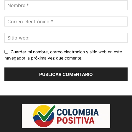
Guardar mi nombre, correo electrónico y sitio web en este
navegador la próxima vez que comente.