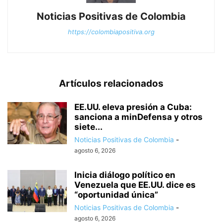
Noticias Positivas de Colombia
https://colombiapositiva.org
Artículos relacionados
EE.UU. eleva presión a Cuba:
sanciona a minDefensa y otros
siete...
Noticias Positivas de Colombia
-
agosto 6, 2026
Inicia diálogo político en
Venezuela que EE.UU. dice es
“oportunidad única”
Noticias Positivas de Colombia
-
agosto 6, 2026