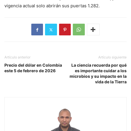
vigencia actual solo abrirán sus puertas 1.282.
Artículo anterior
Artículo siguiente
Precio del dólar en Colombia
La ciencia recuerda por qué
este 5 de febrero de 2026
es importante cuidar a los
microbios y su impacto en la
vida de la Tierra