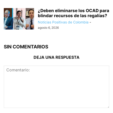
¿Deben eliminarse los OCAD para
blindar recursos de las regalías?
Noticias Positivas de Colombia
-
agosto 6, 2026
SIN COMENTARIOS
DEJA UNA RESPUESTA